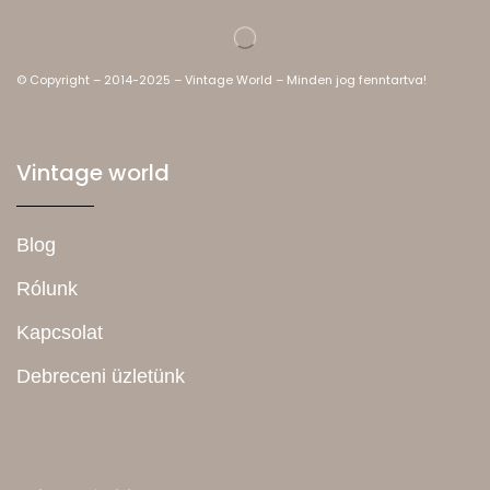
© Copyright – 2014-2025 – Vintage World – Minden jog fenntartva!
Vintage world
Blog
Rólunk
Kapcsolat
Debreceni üzletünk