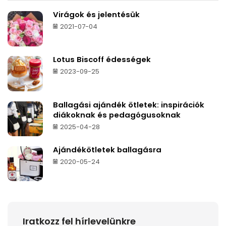
Virágok és jelentésük
2021-07-04
Lotus Biscoff édességek
2023-09-25
Ballagási ajándék ötletek: inspirációk
diákoknak és pedagógusoknak
2025-04-28
Ajándékötletek ballagásra
2020-05-24
Iratkozz fel hírlevelünkre