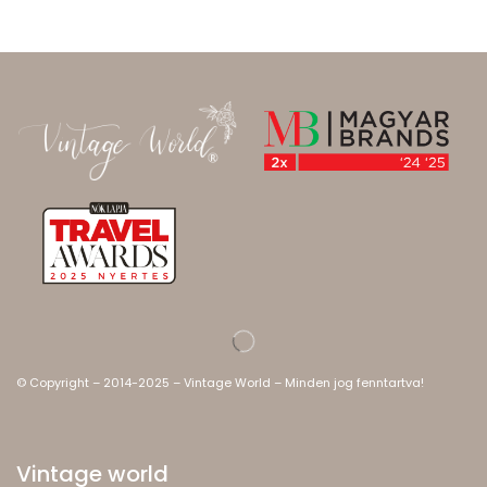
© Copyright – 2014-2025 – Vintage World – Minden jog fenntartva!
Vintage world