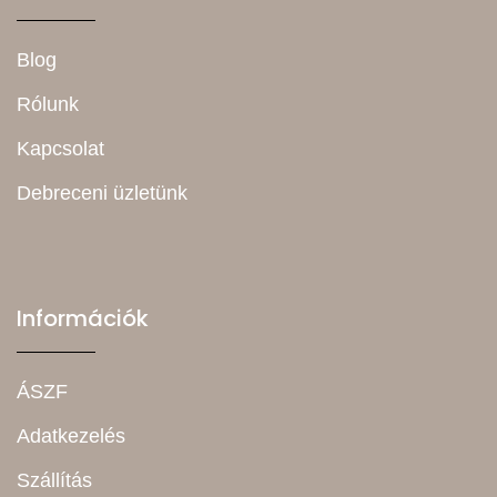
Blog
Rólunk
Kapcsolat
Debreceni üzletünk
Információk
ÁSZF
Adatkezelés
Szállítás