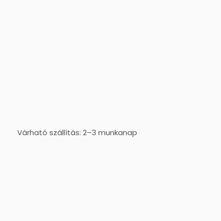
Várható szállítás: 2–3 munkanap