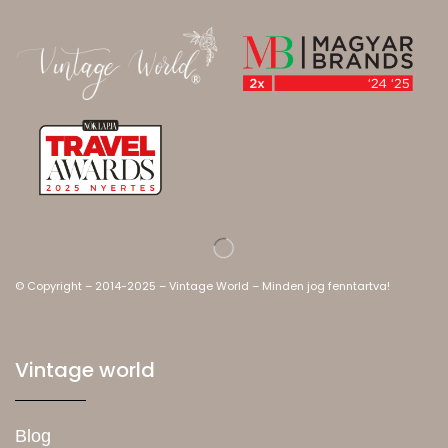
© Copyright – 2014-2025 – Vintage World – Minden jog fenntartva!
Vintage world
Blog