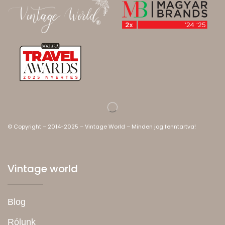
© Copyright – 2014-2025 – Vintage World – Minden jog fenntartva!
Vintage world
Blog
Rólunk