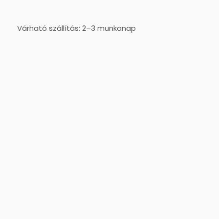
Várható szállítás: 2–3 munkanap