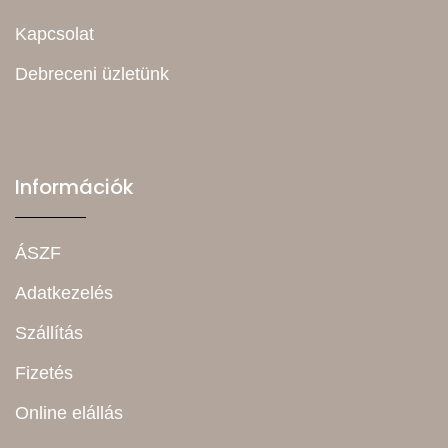
Kapcsolat
Debreceni üzletünk
Információk
ÁSZF
Adatkezelés
Szállítás
Fizetés
Online elállás