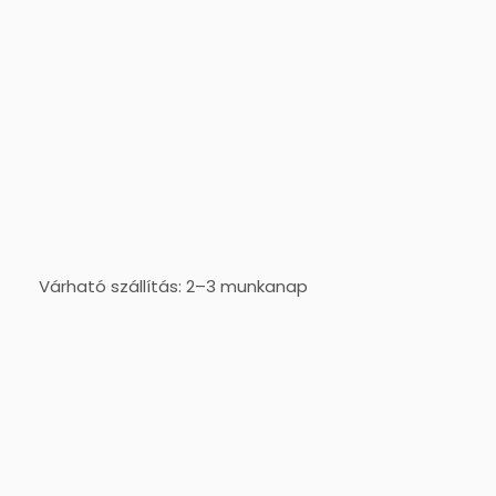
Várható szállítás: 2–3 munkanap