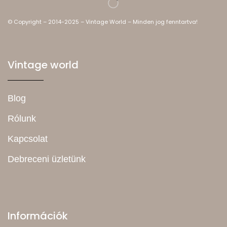
© Copyright – 2014-2025 – Vintage World – Minden jog fenntartva!
Vintage world
Blog
Rólunk
Kapcsolat
Debreceni üzletünk
Információk