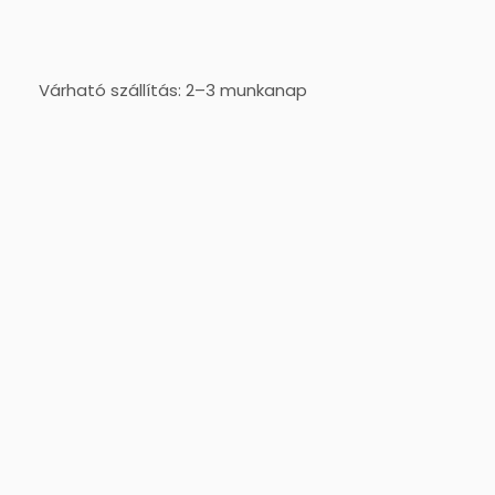
Várható szállítás: 2–3 munkanap