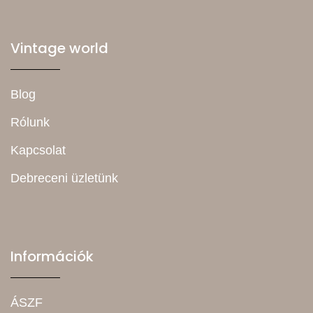
Vintage world
Blog
Rólunk
Kapcsolat
Debreceni üzletünk
Információk
ÁSZF