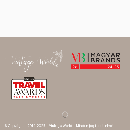
© Copyright – 2014-2025 – Vintage World – Minden jog fenntartva!