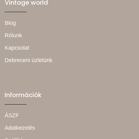
Vintage world
Blog
Rólunk
Kapcsolat
Debreceni üzletünk
Információk
ÁSZF
Adatkezelés