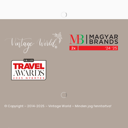
© Copyright – 2014-2025 – Vintage World – Minden jog fenntartva!