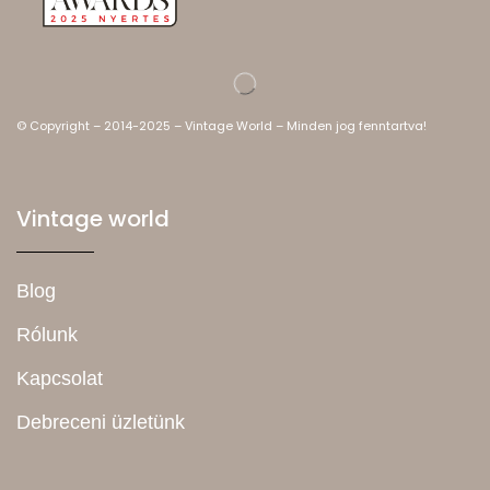
© Copyright – 2014-2025 – Vintage World – Minden jog fenntartva!
Vintage world
Blog
Rólunk
Kapcsolat
Debreceni üzletünk