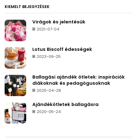
KIEMELT BEJEGYZÉSEK
Virágok és jelentésük
2021-07-04
Lotus Biscoff édességek
2023-09-25
Ballagási ajándék ötletek: inspirációk
diákoknak és pedagógusoknak
2025-04-28
Ajándékötletek ballagásra
2020-05-24