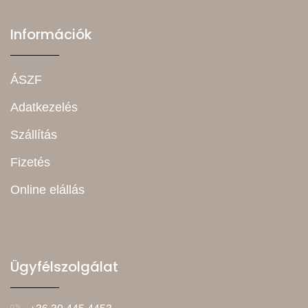
Információk
ÁSZF
Adatkezelés
Szállítás
Fizetés
Online elállás
Ügyfélszolgálat