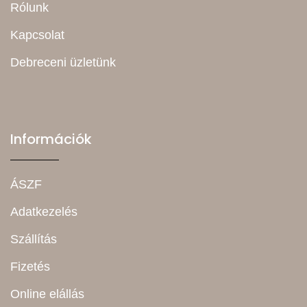
Rólunk
Kapcsolat
Debreceni üzletünk
Információk
ÁSZF
Adatkezelés
Szállítás
Fizetés
Online elállás