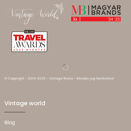
© Copyright – 2014-2025 – Vintage World – Minden jog fenntartva!
Vintage world
Blog