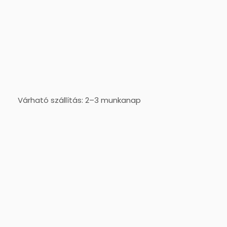
Várható szállítás: 2–3 munkanap