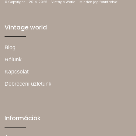
© Copyright – 2014-2025 – Vintage World – Minden jog fenntartva!
Vintage world
Blog
Rólunk
Kapcsolat
Debreceni üzletünk
Információk