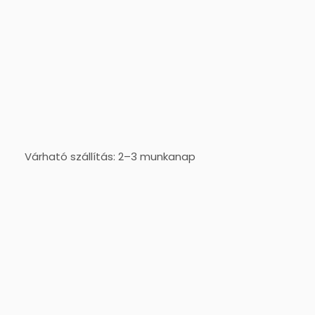
Várható szállítás: 2–3 munkanap