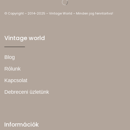
© Copyright – 2014-2025 – Vintage World – Minden jog fenntartva!
Vintage world
Blog
Rólunk
Kapcsolat
Debreceni üzletünk
Információk