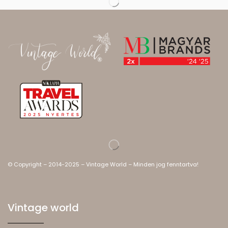
© Copyright – 2014-2025 – Vintage World – Minden jog fenntartva!
Vintage world