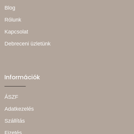
Blog
Rólunk
Kapcsolat
Debreceni üzletünk
Információk
ÁSZF
Adatkezelés
Szállítás
Fizetés