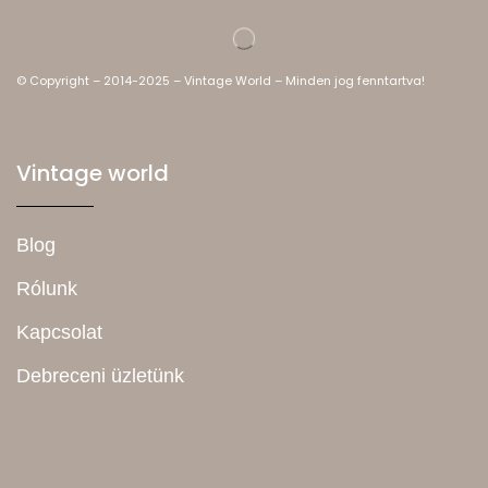
© Copyright – 2014-2025 – Vintage World – Minden jog fenntartva!
Vintage world
Blog
Rólunk
Kapcsolat
Debreceni üzletünk