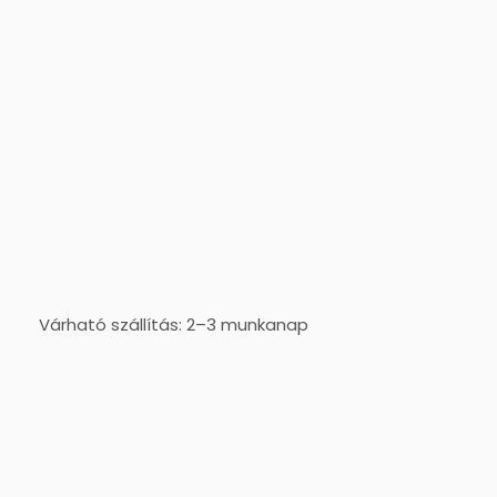
Várható szállítás: 2–3 munkanap