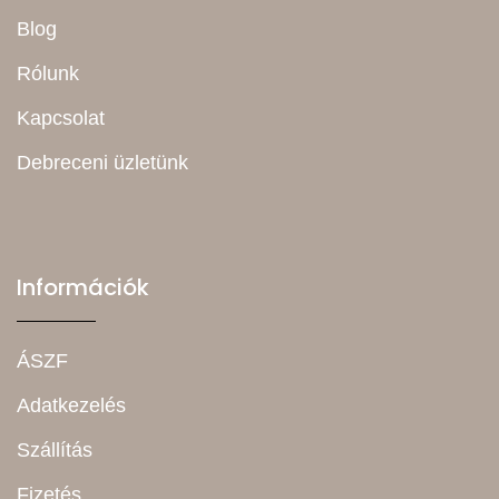
Blog
Rólunk
Kapcsolat
Debreceni üzletünk
Információk
ÁSZF
Adatkezelés
Szállítás
Fizetés