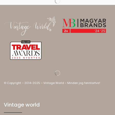
© Copyright – 2014-2025 – Vintage World – Minden jog fenntartva!
Vintage world