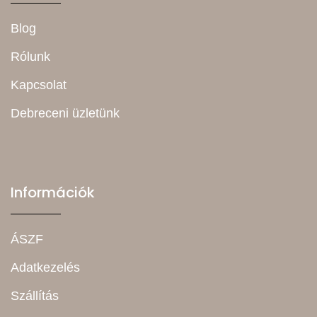
Blog
Rólunk
Kapcsolat
Debreceni üzletünk
Információk
ÁSZF
Adatkezelés
Szállítás