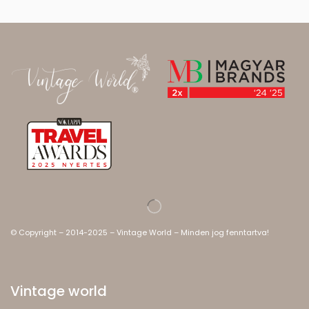
© Copyright – 2014-2025 – Vintage World – Minden jog fenntartva!
Vintage world