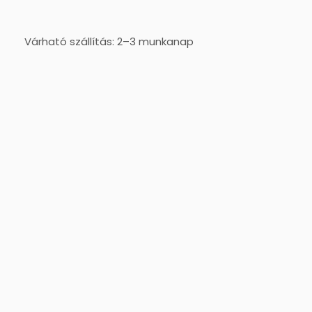
Várható szállítás: 2–3 munkanap