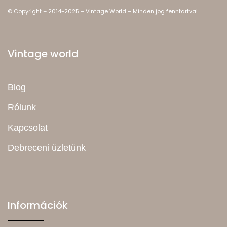
© Copyright – 2014-2025 – Vintage World – Minden jog fenntartva!
Vintage world
Blog
Rólunk
Kapcsolat
Debreceni üzletünk
Információk