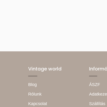
Vintage world
Inform
Blog
ÁSZF
Rólunk
Adatkeze
Kapcsolat
Szállítás