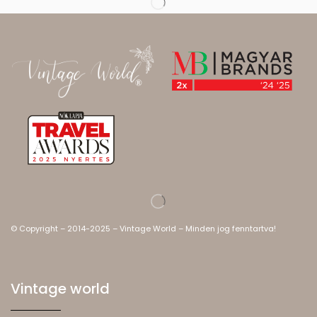
© Copyright – 2014-2025 – Vintage World – Minden jog fenntartva!
Vintage world