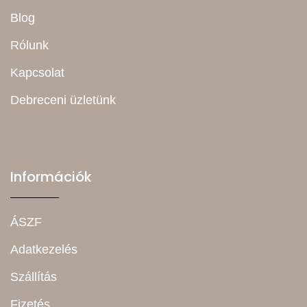
Blog
Rólunk
Kapcsolat
Debreceni üzletünk
Információk
ÁSZF
Adatkezelés
Szállítás
Fizetés