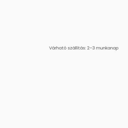
Várható szállítás: 2–3 munkanap