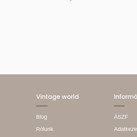
Vintage world
Inform
Blog
ÁSZF
Rólunk
Adatkeze