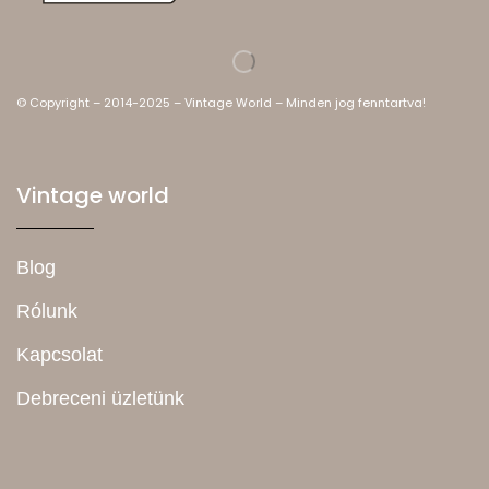
© Copyright – 2014-2025 – Vintage World – Minden jog fenntartva!
Vintage world
Blog
Rólunk
Kapcsolat
Debreceni üzletünk