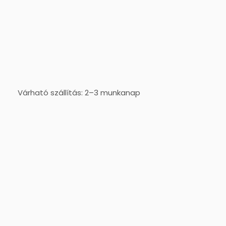
Várható szállítás: 2–3 munkanap