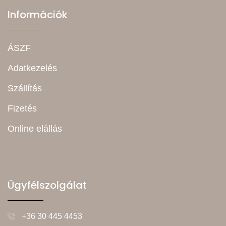
Információk
ÁSZF
Adatkezelés
Szállítás
Fizetés
Online elállás
Ügyfélszolgálat
+36 30 445 4453