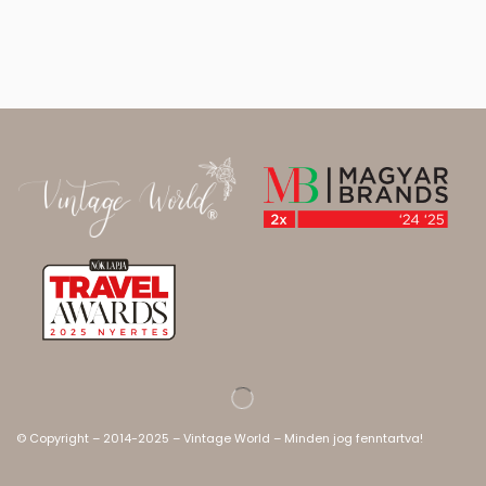
© Copyright – 2014-2025 – Vintage World – Minden jog fenntartva!