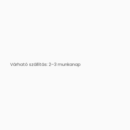
Várható szállítás: 2–3 munkanap