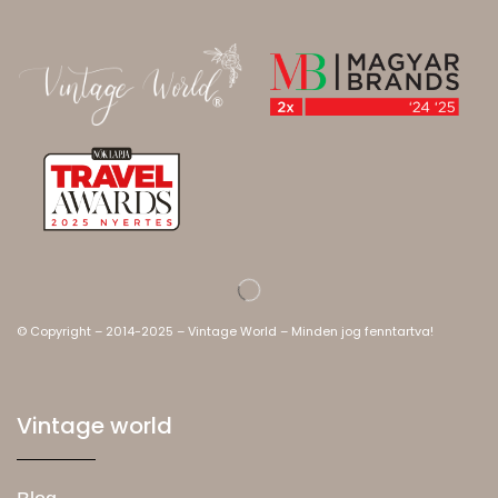
© Copyright – 2014-2025 – Vintage World – Minden jog fenntartva!
Vintage world