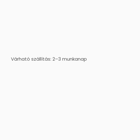
Várható szállítás: 2–3 munkanap