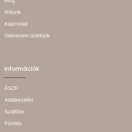
Blog
Rólunk
Kapcsolat
Debreceni üzletünk
Információk
ÁSZF
Adatkezelés
Szállítás
Fizetés