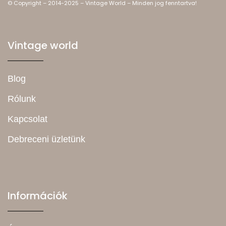
© Copyright – 2014-2025 – Vintage World – Minden jog fenntartva!
Vintage world
Blog
Rólunk
Kapcsolat
Debreceni üzletünk
Információk