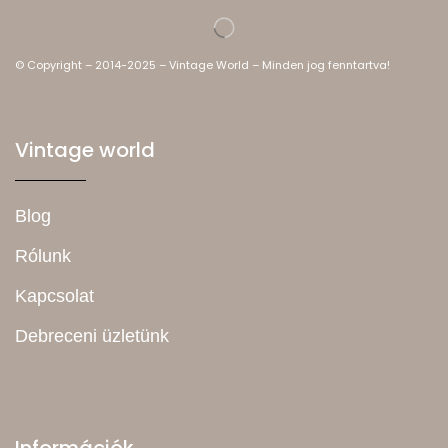
© Copyright – 2014-2025 – Vintage World – Minden jog fenntartva!
Vintage world
Blog
Rólunk
Kapcsolat
Debreceni üzletünk