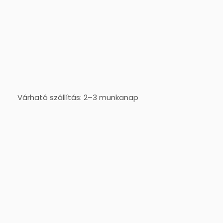
Várható szállítás: 2–3 munkanap