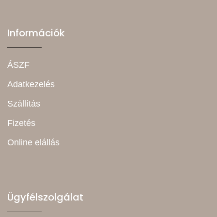
Információk
ÁSZF
Adatkezelés
Szállítás
Fizetés
Online elállás
Ügyfélszolgálat