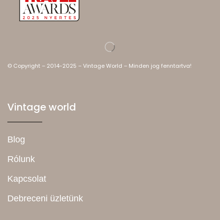
© Copyright – 2014-2025 – Vintage World – Minden jog fenntartva!
Vintage world
Blog
Rólunk
Kapcsolat
Debreceni üzletünk