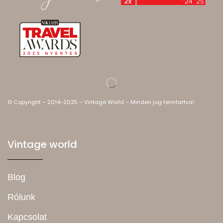
© Copyright – 2014-2025 – Vintage World – Minden jog fenntartva!
Vintage world
Blog
Rólunk
Kapcsolat