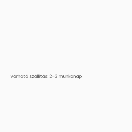
Várható szállítás: 2–3 munkanap