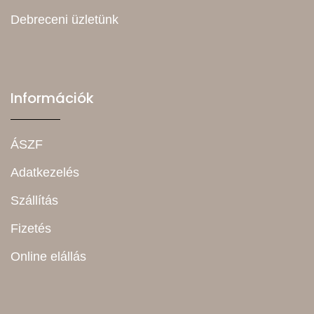
Debreceni üzletünk
Információk
ÁSZF
Adatkezelés
Szállítás
Fizetés
Online elállás