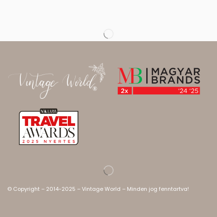
© Copyright – 2014-2025 – Vintage World – Minden jog fenntartva!