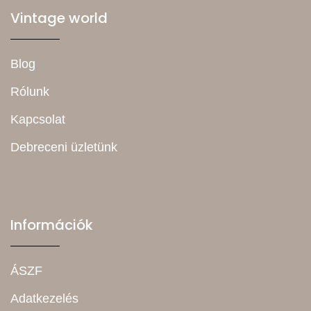
Vintage world
Blog
Rólunk
Kapcsolat
Debreceni üzletünk
Információk
ÁSZF
Adatkezelés