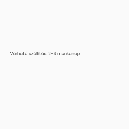
Várható szállítás: 2–3 munkanap