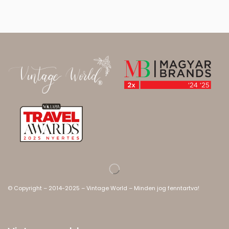
© Copyright – 2014-2025 – Vintage World – Minden jog fenntartva!