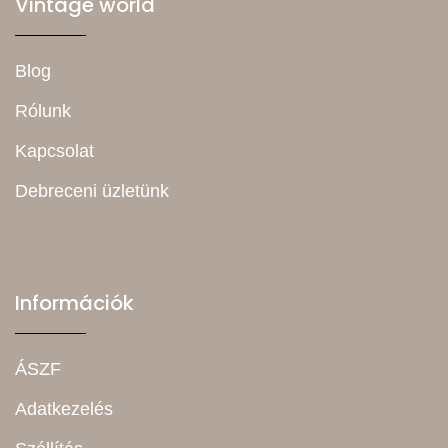
Vintage world
Blog
Rólunk
Kapcsolat
Debreceni üzletünk
Információk
ÁSZF
Adatkezelés