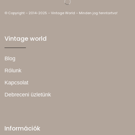
© Copyright – 2014-2025 – Vintage World – Minden jog fenntartva!
Vintage world
Blog
Rólunk
Kapcsolat
Debreceni üzletünk
Információk