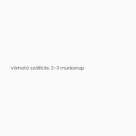
Várható szállítás: 2–3 munkanap