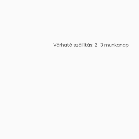
Várható szállítás: 2–3 munkanap