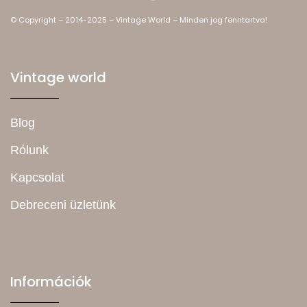
© Copyright – 2014-2025 – Vintage World – Minden jog fenntartva!
Vintage world
Blog
Rólunk
Kapcsolat
Debreceni üzletünk
Információk