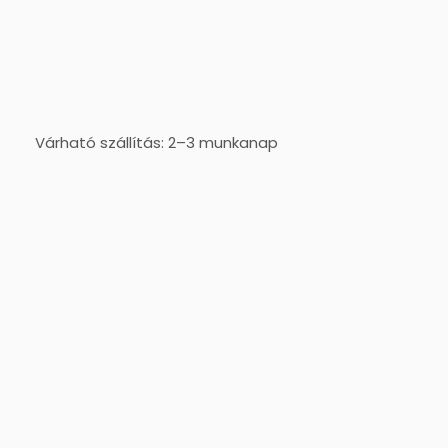
Várható szállítás: 2–3 munkanap