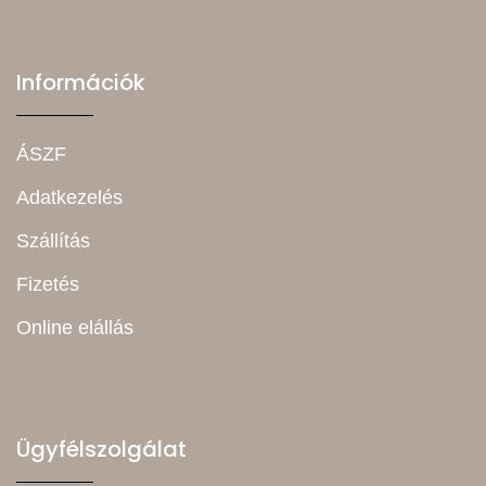
Információk
ÁSZF
Adatkezelés
Szállítás
Fizetés
Online elállás
Ügyfélszolgálat