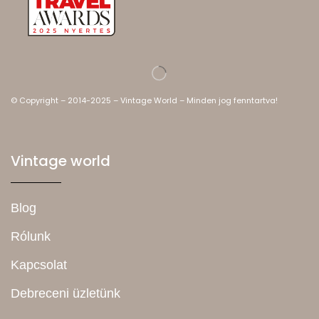
© Copyright – 2014-2025 – Vintage World – Minden jog fenntartva!
Vintage world
Blog
Rólunk
Kapcsolat
Debreceni üzletünk