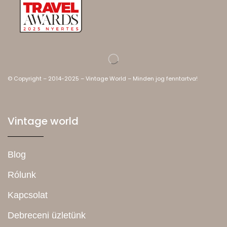
© Copyright – 2014-2025 – Vintage World – Minden jog fenntartva!
Vintage world
Blog
Rólunk
Kapcsolat
Debreceni üzletünk