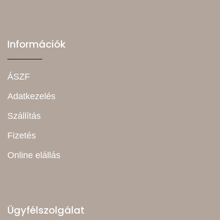
Információk
ÁSZF
Adatkezelés
Szállítás
Fizetés
Online elállás
Ügyfélszolgálat