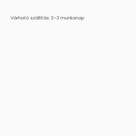
Várható szállítás: 2–3 munkanap