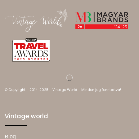
© Copyright – 2014-2025 – Vintage World – Minden jog fenntartva!
Vintage world
Blog