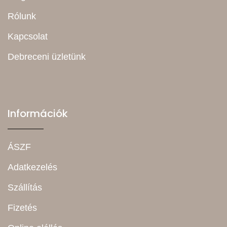
Rólunk
Kapcsolat
Debreceni üzletünk
Információk
ÁSZF
Adatkezelés
Szállítás
Fizetés