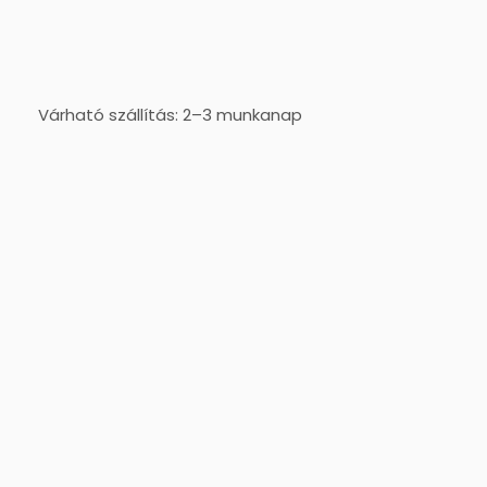
Várható szállítás: 2–3 munkanap