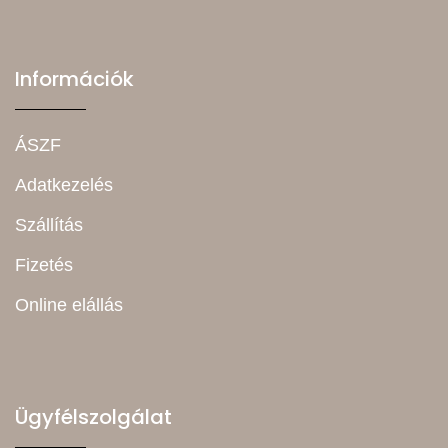
Információk
ÁSZF
Adatkezelés
Szállítás
Fizetés
Online elállás
Ügyfélszolgálat