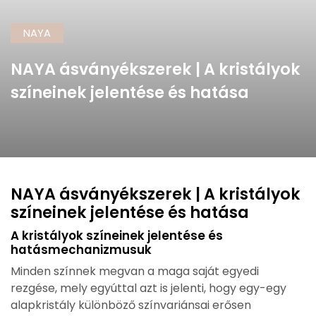
NAYA
NAYA ásványékszerek | A kristályok
színeinek jelentése és hatása
NAYA ásványékszerek | A kristályok
színeinek jelentése és hatása
A kristályok színeinek jelentése és
hatásmechanizmusuk
Minden színnek megvan a maga saját egyedi
rezgése, mely egyúttal azt is jelenti, hogy egy-egy
alapkristály különböző színvariánsai erősen