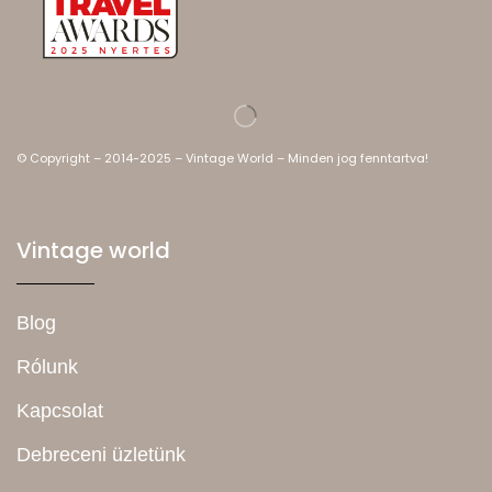
© Copyright – 2014-2025 – Vintage World – Minden jog fenntartva!
Vintage world
Blog
Rólunk
Kapcsolat
Debreceni üzletünk