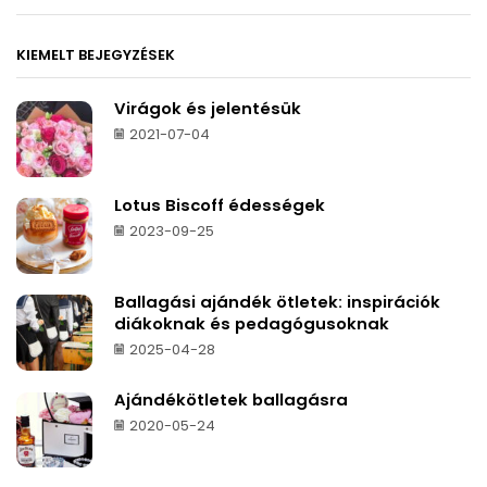
KIEMELT BEJEGYZÉSEK
Virágok és jelentésük
2021-07-04
Lotus Biscoff édességek
2023-09-25
Ballagási ajándék ötletek: inspirációk
diákoknak és pedagógusoknak
2025-04-28
Ajándékötletek ballagásra
2020-05-24