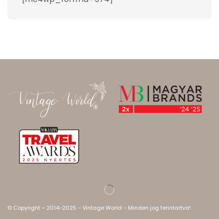
© Copyright – 2014-2025 – Vintage World – Minden jog fenntartva!