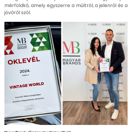
mérföldkő, amely egyszerre a múltról, a jelenről és a
jövőről szól.