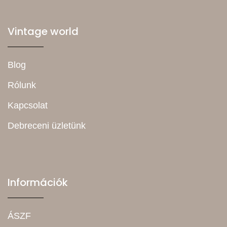
Vintage world
Blog
Rólunk
Kapcsolat
Debreceni üzletünk
Információk
ÁSZF