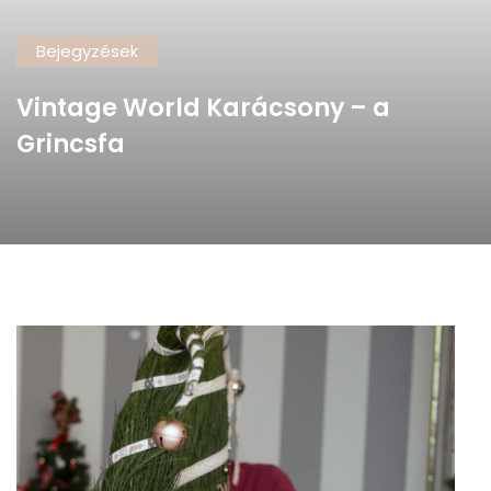
Bejegyzések
Vintage World Karácsony – a
Grincsfa