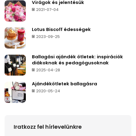
Virágok és jelentésük
2021-07-04
Lotus Biscoff édességek
2023-09-25
Ballagási ajándék ötletek: inspirációk
diákoknak és pedagógusoknak
2025-04-28
Ajándékötletek ballagásra
2020-05-24
Iratkozz fel hírlevelünkre