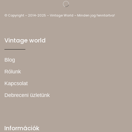
© Copyright – 2014-2025 – Vintage World – Minden jog fenntartva!
Vintage world
Blog
Rólunk
Kapcsolat
Debreceni üzletünk
Információk