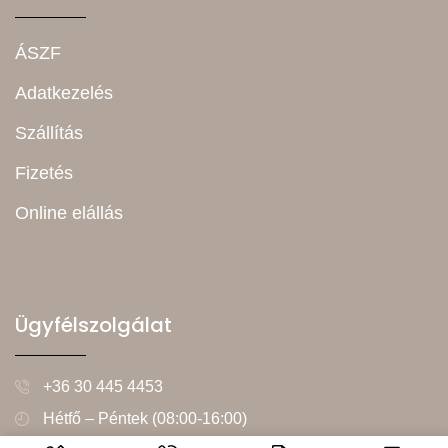
ÁSZF
Adatkezelés
Szállítás
Fizetés
Online elállás
Ügyfélszolgálat
+36 30 445 4453
Hétfő – Péntek (08:00-16:00)