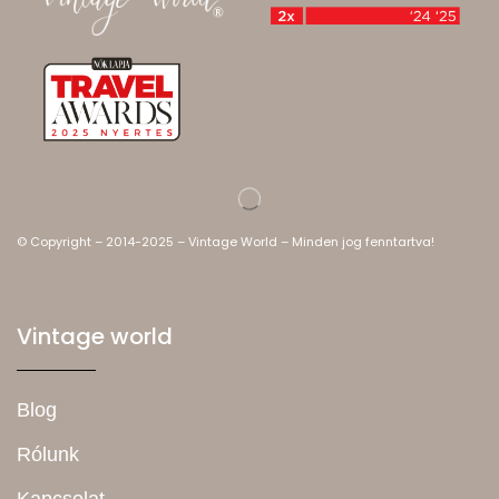
© Copyright – 2014-2025 – Vintage World – Minden jog fenntartva!
Vintage world
Blog
Rólunk
Kapcsolat