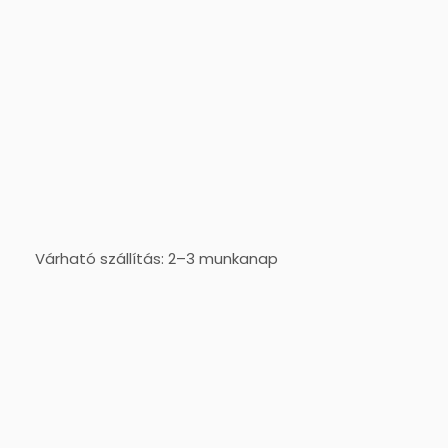
Várható szállítás: 2–3 munkanap