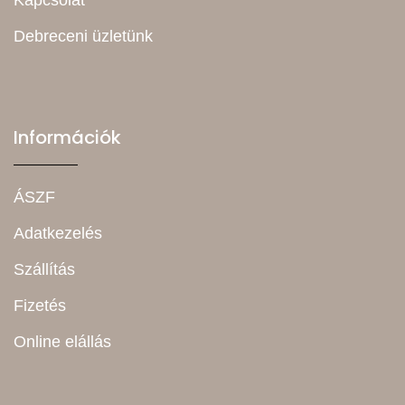
Debreceni üzletünk
Információk
ÁSZF
Adatkezelés
Szállítás
Fizetés
Online elállás