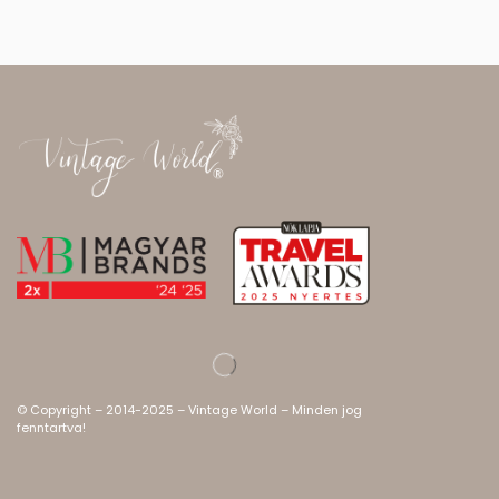
© Copyright – 2014-2025 – Vintage World – Minden jog
fenntartva!