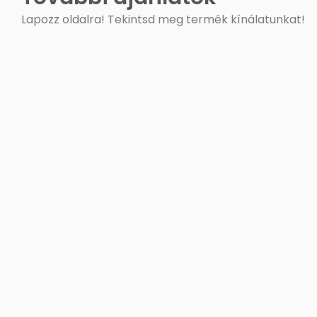
Lapozz oldalra! Tekintsd meg termék kínálatunkat!