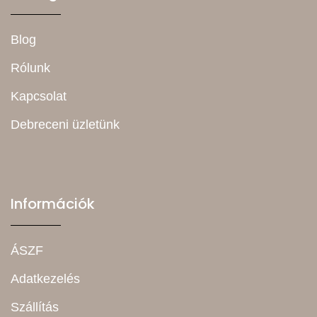
Blog
Rólunk
Kapcsolat
Debreceni üzletünk
Információk
ÁSZF
Adatkezelés
Szállítás