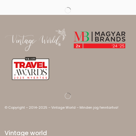
© Copyright – 2014-2025 – Vintage World – Minden jog fenntartva!
Vintage world