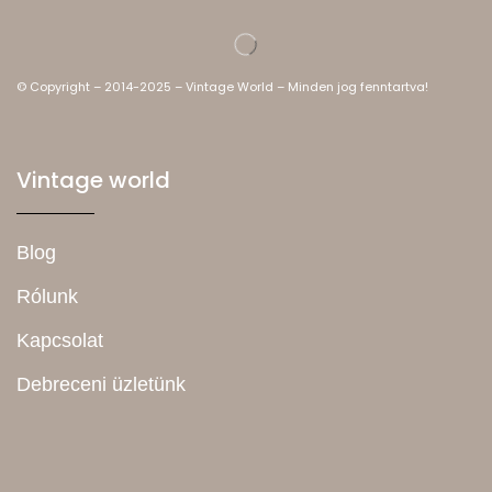
© Copyright – 2014-2025 – Vintage World – Minden jog fenntartva!
Vintage world
Blog
Rólunk
Kapcsolat
Debreceni üzletünk