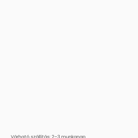
Várható szállítás: 2–3 munkanap