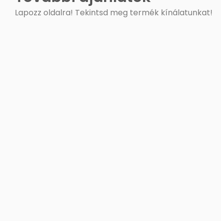
Lapozz oldalra! Tekintsd meg termék kínálatunkat!