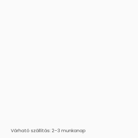
Várható szállítás: 2–3 munkanap