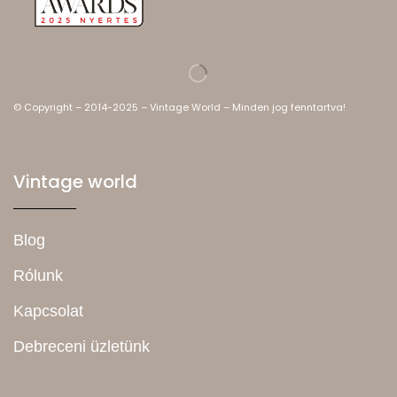
© Copyright – 2014-2025 – Vintage World – Minden jog fenntartva!
Vintage world
Blog
Rólunk
Kapcsolat
Debreceni üzletünk