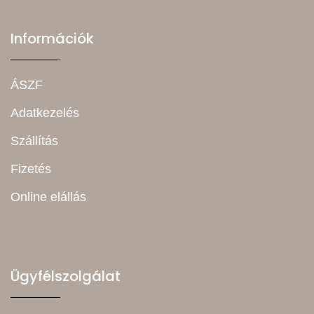
Információk
ÁSZF
Adatkezelés
Szállítás
Fizetés
Online elállás
Ügyfélszolgálat