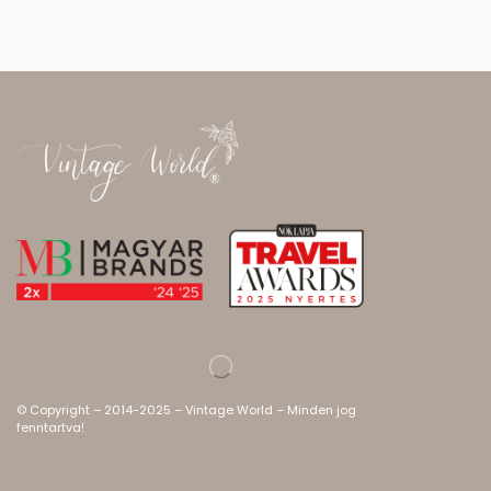
© Copyright – 2014-2025 – Vintage World – Minden jog
fenntartva!