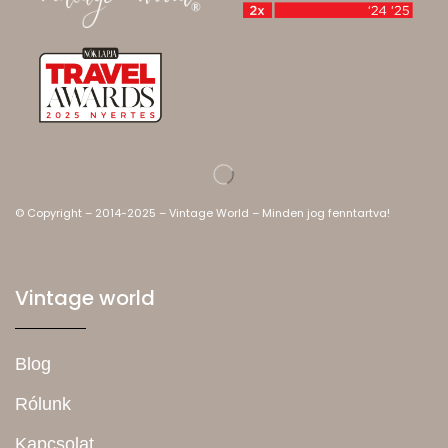
© Copyright – 2014-2025 – Vintage World – Minden jog fenntartva!
Vintage world
Blog
Rólunk
Kapcsolat