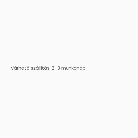
Várható szállítás: 2–3 munkanap