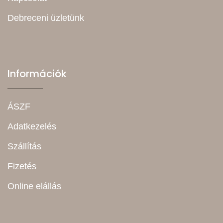
Debreceni üzletünk
Információk
ÁSZF
Adatkezelés
Szállítás
Fizetés
Online elállás