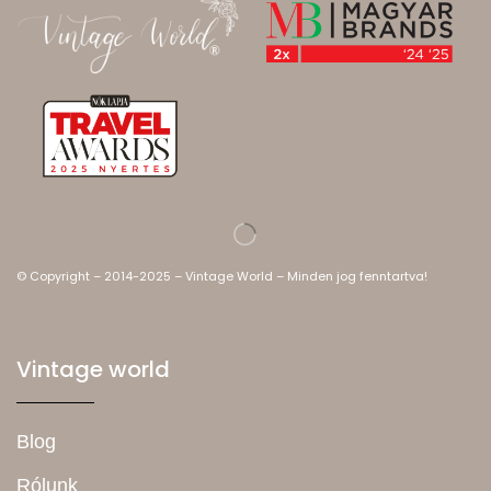
© Copyright – 2014-2025 – Vintage World – Minden jog fenntartva!
Vintage world
Blog
Rólunk