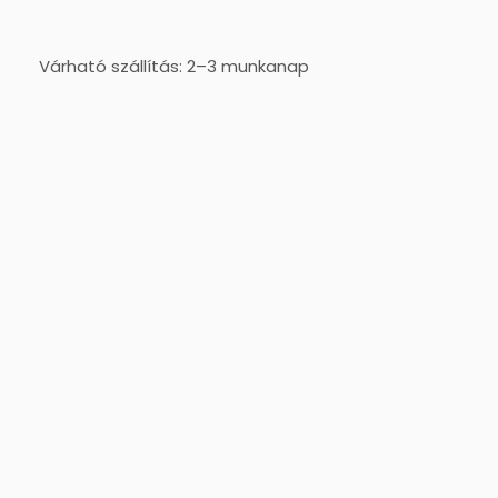
Várható szállítás: 2–3 munkanap