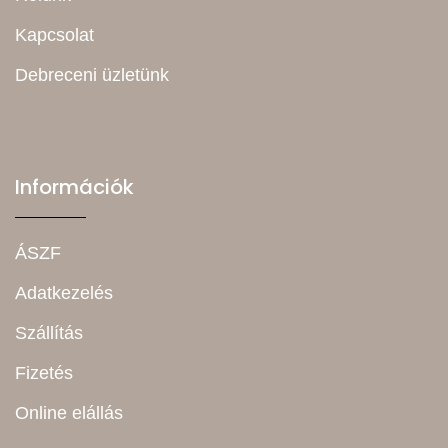
Kapcsolat
Debreceni üzletünk
Információk
ÁSZF
Adatkezelés
Szállítás
Fizetés
Online elállás