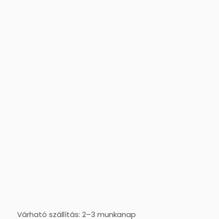
Várható szállítás: 2–3 munkanap