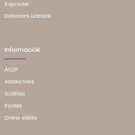
Kapcsolat
Debreceni üzletünk
Információk
ÁSZF
Adatkezelés
Szállítás
Fizetés
Online elállás