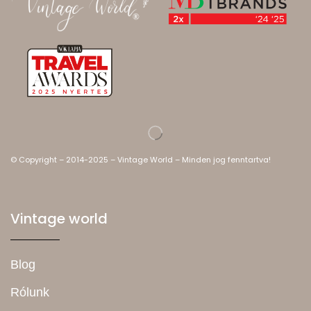
© Copyright – 2014-2025 – Vintage World – Minden jog fenntartva!
Vintage world
Blog
Rólunk