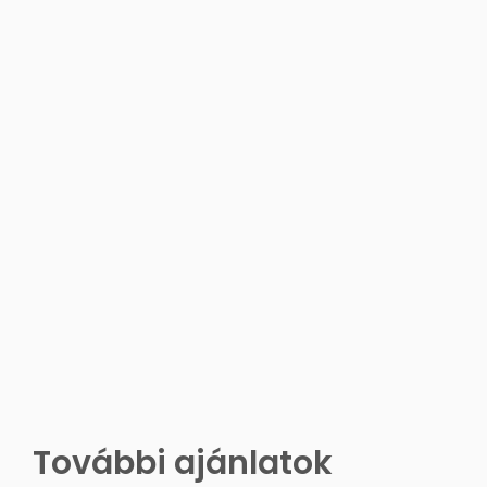
További ajánlatok