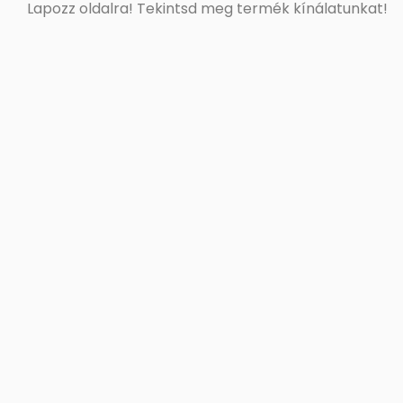
Lapozz oldalra! Tekintsd meg termék kínálatunkat!