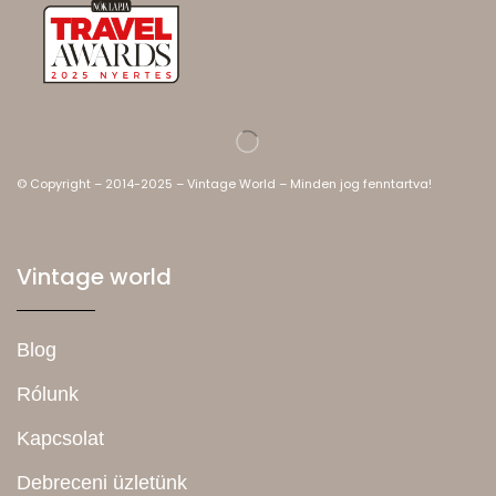
© Copyright – 2014-2025 – Vintage World – Minden jog fenntartva!
Vintage world
Blog
Rólunk
Kapcsolat
Debreceni üzletünk