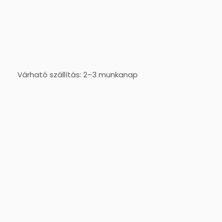
Várható szállítás: 2–3 munkanap