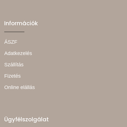
Információk
ÁSZF
Adatkezelés
Szállítás
Fizetés
Online elállás
Ügyfélszolgálat