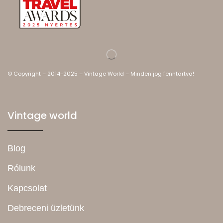
© Copyright – 2014-2025 – Vintage World – Minden jog fenntartva!
Vintage world
Blog
Rólunk
Kapcsolat
Debreceni üzletünk