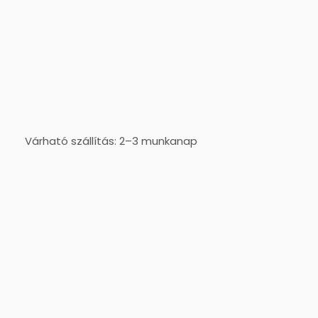
Várható szállítás: 2–3 munkanap