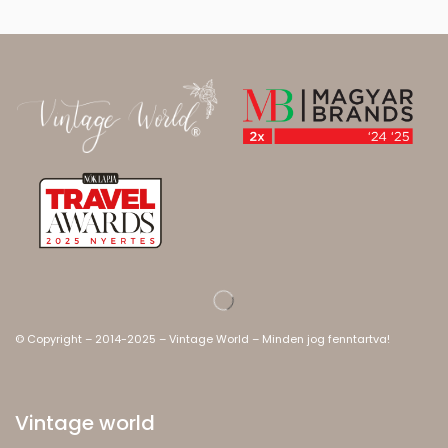
© Copyright – 2014-2025 – Vintage World – Minden jog fenntartva!
Vintage world