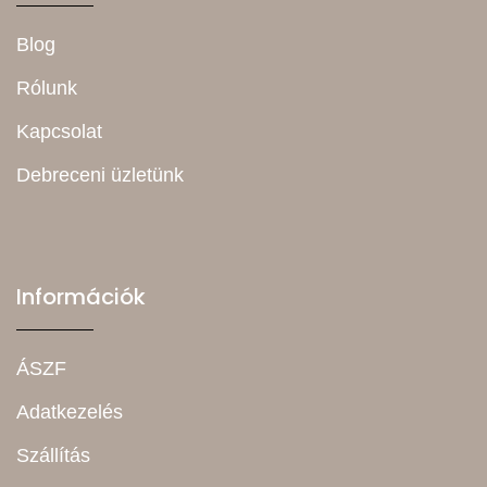
Blog
Rólunk
Kapcsolat
Debreceni üzletünk
Információk
ÁSZF
Adatkezelés
Szállítás